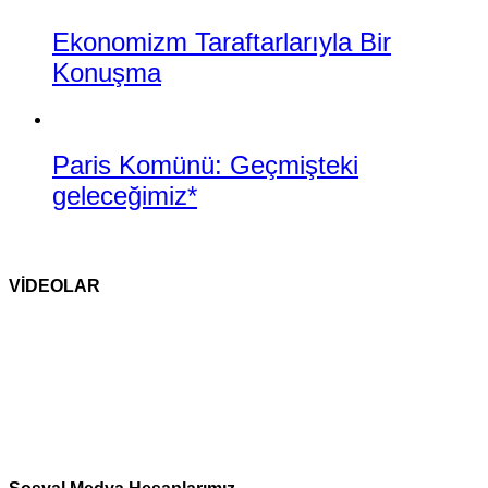
Ekonomizm Taraftarlarıyla Bir
Konuşma
Paris Komünü: Geçmişteki
geleceğimiz*
VİDEOLAR