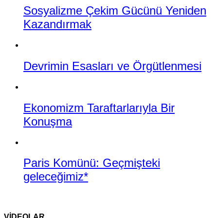
Sosyalizme Çekim Gücünü Yeniden
Kazandırmak
Devrimin Esasları ve Örgütlenmesi
Ekonomizm Taraftarlarıyla Bir
Konuşma
Paris Komünü: Geçmişteki
geleceğimiz*
VİDEOLAR