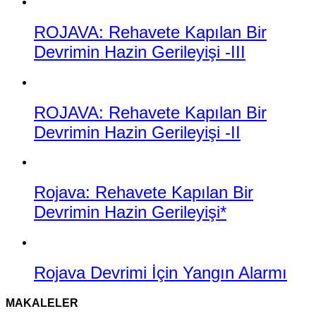
ROJAVA: Rehavete Kapılan Bir
Devrimin Hazin Gerileyişi -III
ROJAVA: Rehavete Kapılan Bir
Devrimin Hazin Gerileyişi -II
Rojava: Rehavete Kapılan Bir
Devrimin Hazin Gerileyişi*
Rojava Devrimi İçin Yangın Alarmı
MAKALELER