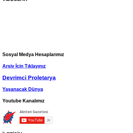
Sosyal Medya Hesaplarımız
Arşiv İçin Tıklayınız
Devrimci Proletarya
Yaşanacak Dünya
Youtube Kanalımız