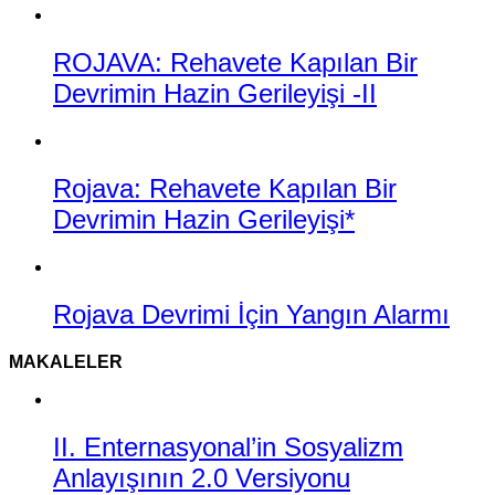
ROJAVA: Rehavete Kapılan Bir
Devrimin Hazin Gerileyişi -II
Rojava: Rehavete Kapılan Bir
Devrimin Hazin Gerileyişi*
Rojava Devrimi İçin Yangın Alarmı
MAKALELER
II. Enternasyonal’in Sosyalizm
Anlayışının 2.0 Versiyonu