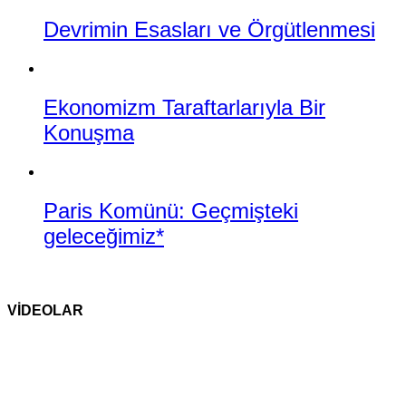
Devrimin Esasları ve Örgütlenmesi
Ekonomizm Taraftarlarıyla Bir
Konuşma
Paris Komünü: Geçmişteki
geleceğimiz*
VİDEOLAR