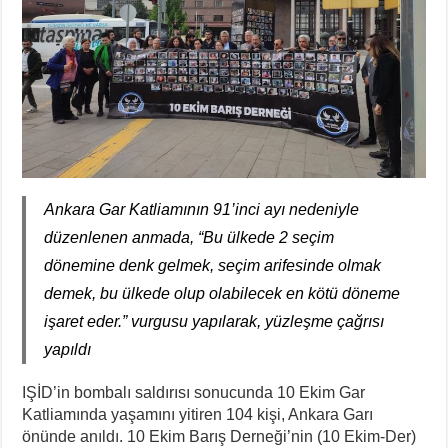
Ankara Gar Katliamının 91’inci ayı nedeniyle
düzenlenen anmada, “Bu ülkede 2 seçim
dönemine denk gelmek, seçim arifesinde olmak
demek, bu ülkede olup olabilecek en kötü döneme
işaret eder.” vurgusu yapılarak, yüzleşme çağrısı
yapıldı
IŞİD’in bombalı saldırısı sonucunda 10 Ekim Gar
Katliamında yaşamını yitiren 104 kişi, Ankara Garı
önünde anıldı. 10 Ekim Barış Derneği’nin (10 Ekim-Der)