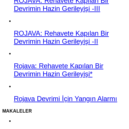
ROJAVA: Rehavete Kapılan Bir
Devrimin Hazin Gerileyişi -III
ROJAVA: Rehavete Kapılan Bir
Devrimin Hazin Gerileyişi -II
Rojava: Rehavete Kapılan Bir
Devrimin Hazin Gerileyişi*
Rojava Devrimi İçin Yangın Alarmı
MAKALELER