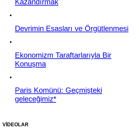
Kazandırmak
Devrimin Esasları ve Örgütlenmesi
Ekonomizm Taraftarlarıyla Bir
Konuşma
Paris Komünü: Geçmişteki
geleceğimiz*
VİDEOLAR