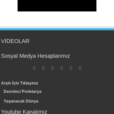
VİDEOLAR
Sosyal Medya Hesaplarımız
Arşiv İçin Tıklayınız
Devrimci Proletarya
Yaşanacak Dünya
Youtube Kanalımız