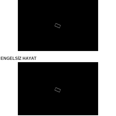
ENGELSIZ HAYAT