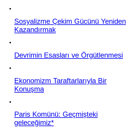
Sosyalizme Çekim Gücünü Yeniden
Kazandırmak
Devrimin Esasları ve Örgütlenmesi
Ekonomizm Taraftarlarıyla Bir
Konuşma
Paris Komünü: Geçmişteki
geleceğimiz*