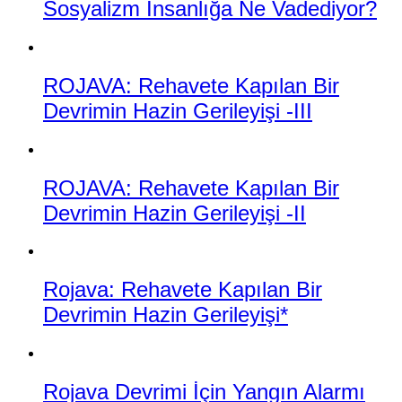
Sosyalizm İnsanlığa Ne Vadediyor?
ROJAVA: Rehavete Kapılan Bir
Devrimin Hazin Gerileyişi -III
ROJAVA: Rehavete Kapılan Bir
Devrimin Hazin Gerileyişi -II
Rojava: Rehavete Kapılan Bir
Devrimin Hazin Gerileyişi*
Rojava Devrimi İçin Yangın Alarmı