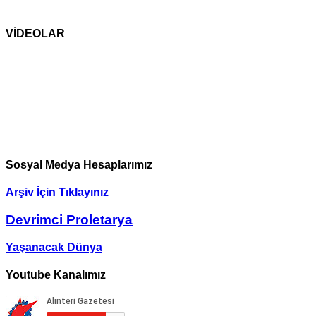
VİDEOLAR
Sosyal Medya Hesaplarımız
Arşiv İçin Tıklayınız
Devrimci Proletarya
Yaşanacak Dünya
Youtube Kanalımız