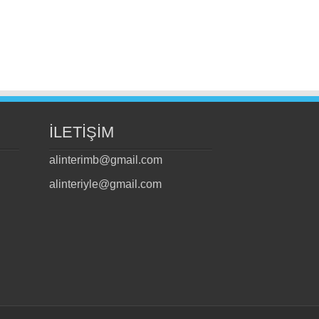
İLETİŞİM
alinterimb@gmail.com
alinteriyle@gmail.com