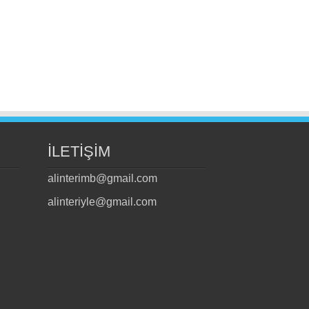
İLETİŞİM
alinterimb@gmail.com
alinteriyle@gmail.com