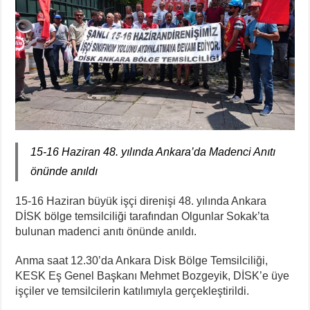
15-16 Haziran 48. yılında Ankara’da Madenci Anıtı
önünde anıldı
15-16 Haziran büyük işçi direnişi 48. yılında Ankara
DİSK bölge temsilciliği tarafından Olgunlar Sokak’ta
bulunan madenci anıtı önünde anıldı.
Anma saat 12.30’da Ankara Disk Bölge Temsilciliği,
KESK Eş Genel Başkanı Mehmet Bozgeyik, DİSK’e üye
işçiler ve temsilcilerin katılımıyla gerçekleştirildi.