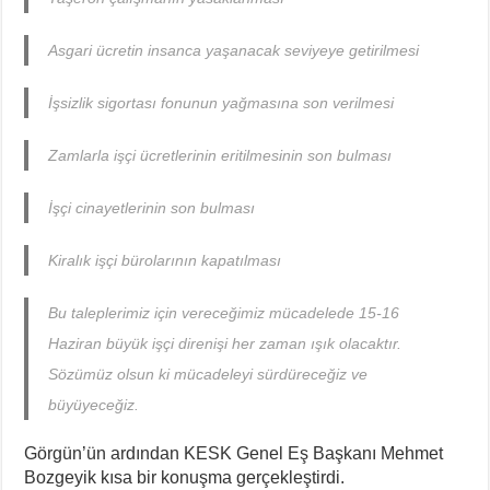
Asgari ücretin insanca yaşanacak seviyeye getirilmesi
İşsizlik sigortası fonunun yağmasına son verilmesi
Zamlarla işçi ücretlerinin eritilmesinin son bulması
İşçi cinayetlerinin son bulması
Kiralık işçi bürolarının kapatılması
Bu taleplerimiz için vereceğimiz mücadelede 15-16
Haziran büyük işçi direnişi her zaman ışık olacaktır.
Sözümüz olsun ki mücadeleyi sürdüreceğiz ve
büyüyeceğiz.
Görgün’ün ardından KESK Genel Eş Başkanı Mehmet
Bozgeyik kısa bir konuşma gerçekleştirdi.