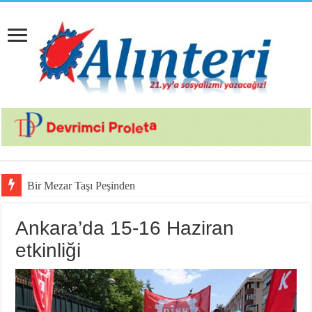
Bir Mezar Taşı Peşinden 88 Yaşında Strazb
Ankara’da 15-16 Haziran
etkinliği