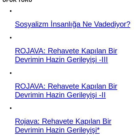
UFUK TURU
Sosyalizm İnsanlığa Ne Vadediyor?
ROJAVA: Rehavete Kapılan Bir
Devrimin Hazin Gerileyişi -III
ROJAVA: Rehavete Kapılan Bir
Devrimin Hazin Gerileyişi -II
Rojava: Rehavete Kapılan Bir
Devrimin Hazin Gerileyişi*