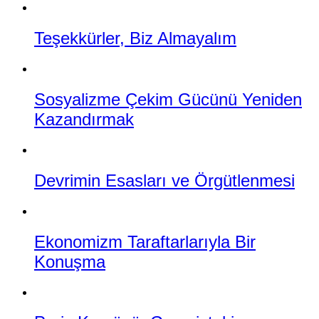
Teşekkürler, Biz Almayalım
Sosyalizme Çekim Gücünü Yeniden
Kazandırmak
Devrimin Esasları ve Örgütlenmesi
Ekonomizm Taraftarlarıyla Bir
Konuşma