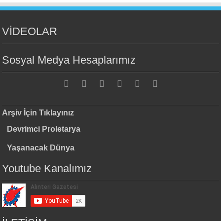
VİDEOLAR
Sosyal Medya Hesaplarımız
Arşiv İçin Tıklayınız
Devrimci Proletarya
Yaşanacak Dünya
Youtube Kanalımız