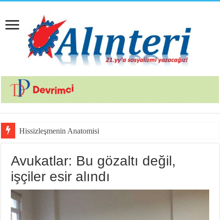
Hissizleşmenin Anatomisi
Avukatlar: Bu gözaltı değil,
işçiler esir alındı