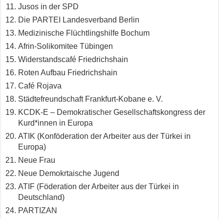
Jusos in der SPD
Die PARTEI Landesverband Berlin
Medizinische Flüchtlingshilfe Bochum
Afrin-Solikomitee Tübingen
Widerstandscafé Friedrichshain
Roten Aufbau Friedrichshain
Café Rojava
Städtefreundschaft Frankfurt-Kobane e. V.
KCDK-E – Demokratischer Gesellschaftskongress der
Kurd*innen in Europa
ATIK (Konföderation der Arbeiter aus der Türkei in
Europa)
Neue Frau
Neue Demokrtaische Jugend
ATIF (Föderation der Arbeiter aus der Türkei in
Deutschland)
PARTIZAN