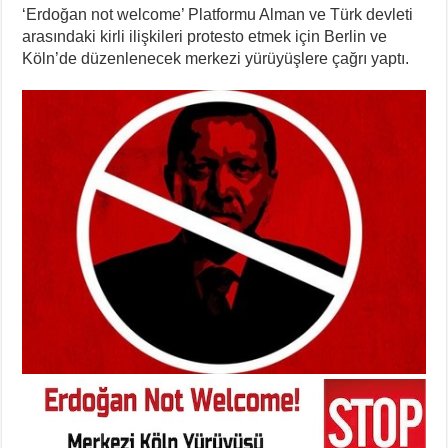
‘Erdoğan not welcome’ Platformu Alman ve Türk devleti
arasındaki kirli ilişkileri protesto etmek için Berlin ve
Köln’de düzenlenecek merkezi yürüyüşlere çağrı yaptı.