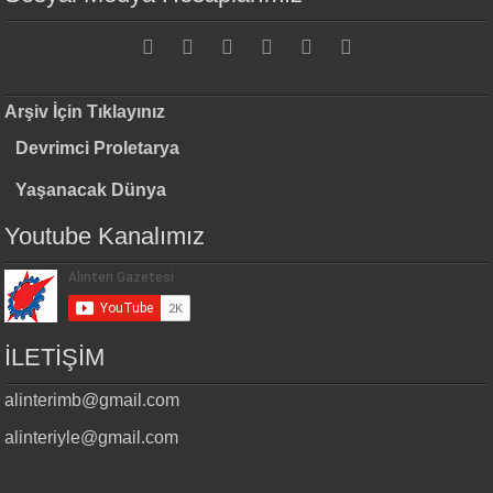
Arşiv İçin Tıklayınız
Devrimci Proletarya
Yaşanacak Dünya
Youtube Kanalımız
İLETİŞİM
alinterimb@gmail.com
alinteriyle@gmail.com