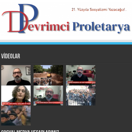
VİDEOLAR