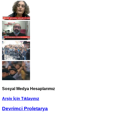
Sosyal Medya Hesaplarımız
Arşiv İçin Tıklayınız
Devrimci Proletarya