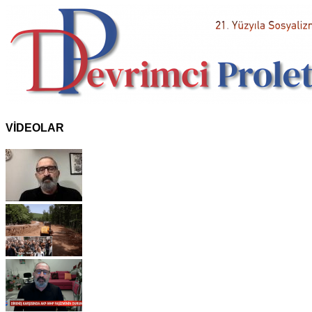
VİDEOLAR