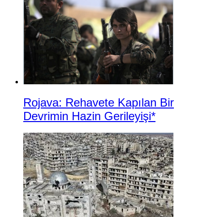
Rojava: Rehavete Kapılan Bir
Devrimin Hazin Gerileyişi*