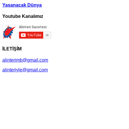
Yaşanacak Dünya
Youtube Kanalımız
İLETİŞİM
alinterimb@gmail.com
alinteriyle@gmail.com