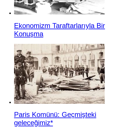
Ekonomizm Taraftarlarıyla Bir
Konuşma
Paris Komünü: Geçmişteki
geleceğimiz*