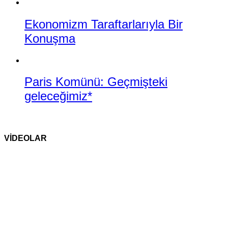
Ekonomizm Taraftarlarıyla Bir
Konuşma
Paris Komünü: Geçmişteki
geleceğimiz*
VİDEOLAR