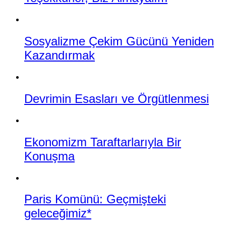
Sosyalizme Çekim Gücünü Yeniden
Kazandırmak
Devrimin Esasları ve Örgütlenmesi
Ekonomizm Taraftarlarıyla Bir
Konuşma
Paris Komünü: Geçmişteki
geleceğimiz*