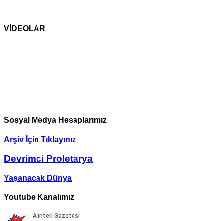
VİDEOLAR
Sosyal Medya Hesaplarımız
Arşiv İçin Tıklayınız
Devrimci Proletarya
Yaşanacak Dünya
Youtube Kanalımız