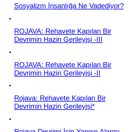
Sosyalizm İnsanlığa Ne Vadediyor?
ROJAVA: Rehavete Kapılan Bir
Devrimin Hazin Gerileyişi -III
ROJAVA: Rehavete Kapılan Bir
Devrimin Hazin Gerileyişi -II
Rojava: Rehavete Kapılan Bir
Devrimin Hazin Gerileyişi*
Rojava Devrimi İçin Yangın Alarmı