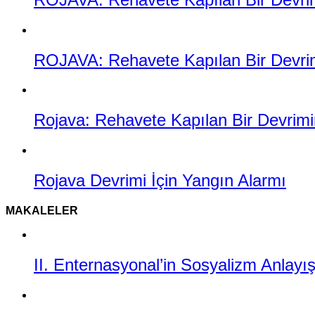
ROJAVA: Rehavete Kapılan Bir Devrimi
Rojava: Rehavete Kapılan Bir Devrimin
Rojava Devrimi İçin Yangın Alarmı
MAKALELER
II. Enternasyonal’in Sosyalizm Anlayı