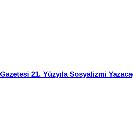
i Gazetesi 21. Yüzyıla Sosyalizmi Yazaca