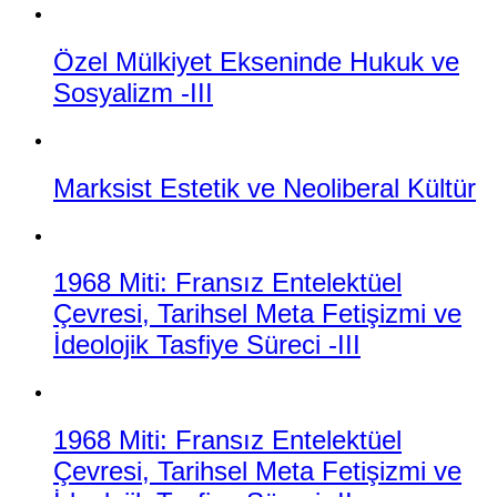
Özel Mülkiyet Ekseninde Hukuk ve
Sosyalizm -III
Marksist Estetik ve Neoliberal Kültür
1968 Miti: Fransız Entelektüel
Çevresi, Tarihsel Meta Fetişizmi ve
İdeolojik Tasfiye Süreci -III
1968 Miti: Fransız Entelektüel
Çevresi, Tarihsel Meta Fetişizmi ve