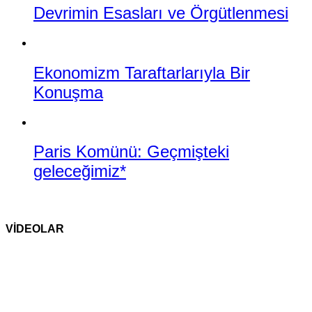
Devrimin Esasları ve Örgütlenmesi
Ekonomizm Taraftarlarıyla Bir
Konuşma
Paris Komünü: Geçmişteki
geleceğimiz*
VİDEOLAR