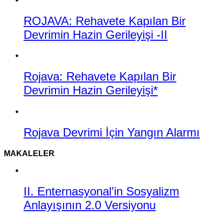
ROJAVA: Rehavete Kapılan Bir
Devrimin Hazin Gerileyişi -II
Rojava: Rehavete Kapılan Bir
Devrimin Hazin Gerileyişi*
Rojava Devrimi İçin Yangın Alarmı
MAKALELER
II. Enternasyonal’in Sosyalizm
Anlayışının 2.0 Versiyonu