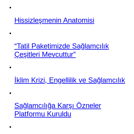
Hissizleşmenin Anatomisi
“Tatil Paketimizde Sağlamcılık
Çeşitleri Mevcuttur”
İklim Krizi, Engellilik ve Sağlamcılık
Sağlamcılığa Karşı Özneler
Platformu Kuruldu