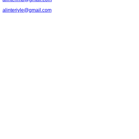
alinteriyle@gmail.com