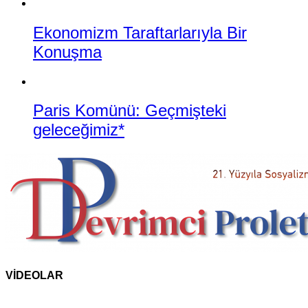
Ekonomizm Taraftarlarıyla Bir
Konuşma
Paris Komünü: Geçmişteki
geleceğimiz*
VİDEOLAR