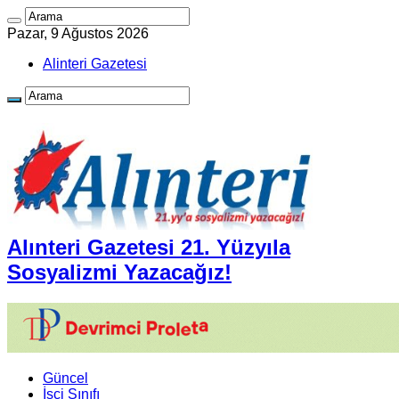
Pazar, 9 Ağustos 2026
Alinteri Gazetesi
Alınteri Gazetesi 21. Yüzyıla
Sosyalizmi Yazacağız!
Güncel
İşçi Sınıfı