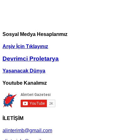
Sosyal Medya Hesaplarımız
Arşiv İçin Tıklayınız
Devrimci Proletarya
Yaşanacak Dünya
Youtube Kanalımız
İLETİŞİM
alinterimb@gmail.com