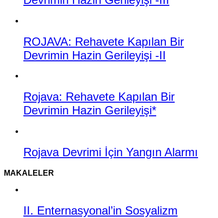
ROJAVA: Rehavete Kapılan Bir
Devrimin Hazin Gerileyişi -II
Rojava: Rehavete Kapılan Bir
Devrimin Hazin Gerileyişi*
Rojava Devrimi İçin Yangın Alarmı
MAKALELER
II. Enternasyonal’in Sosyalizm