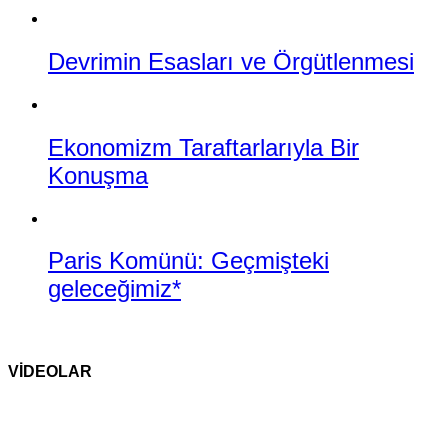
Devrimin Esasları ve Örgütlenmesi
Ekonomizm Taraftarlarıyla Bir
Konuşma
Paris Komünü: Geçmişteki
geleceğimiz*
VİDEOLAR