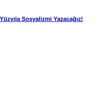
. Yüzyıla Sosyalizmi Yazacağız!