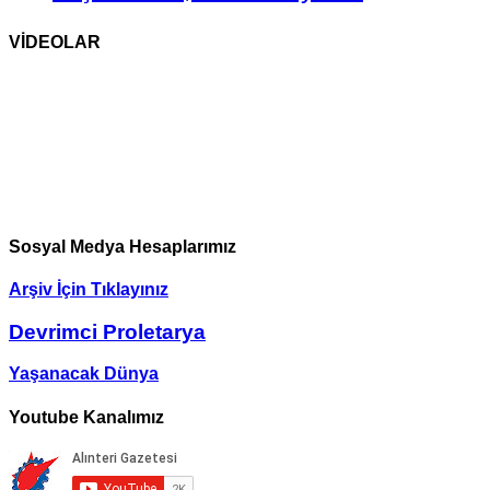
VİDEOLAR
Sosyal Medya Hesaplarımız
Arşiv İçin Tıklayınız
Devrimci Proletarya
Yaşanacak Dünya
Youtube Kanalımız