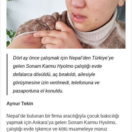
Dört ay önce çalışmak için Nepal’den Türkiye’ye
gelen Sonam Karmu Hyolmo çalıştığı evde
defalarca dövüldü, aç bırakıldı, ailesiyle
görüşmesine izin verilmedi, telefonuna ve
pasaportuna el konuldu.
Aynur Tekin
Nepal’de bulunan bir firma aracılığıyla çocuk bakıcılığı
yapmak için Ankara’ya gelen Sonam Karmu Hyolmo,
çalıştığı evde işkence ve kötü muameleye maruz