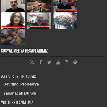
Sosyal Medya Hesaplarımız
Arşiv İçin Tıklayınız
Devrimci Proletarya
Yaşanacak Dünya
Youtube Kanalımız