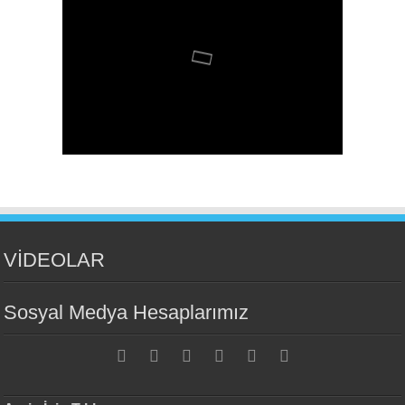
VİDEOLAR
Sosyal Medya Hesaplarımız