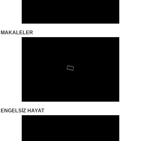
MAKALELER
ENGELSIZ HAYAT