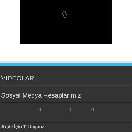
VİDEOLAR
Sosyal Medya Hesaplarımız
Arşiv İçin Tıklayınız