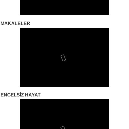
MAKALELER
ENGELSIZ HAYAT