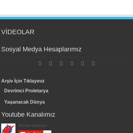
VİDEOLAR
Sosyal Medya Hesaplarımız
Arşiv İçin Tıklayınız
Devrimci Proletarya
Yaşanacak Dünya
Youtube Kanalımız