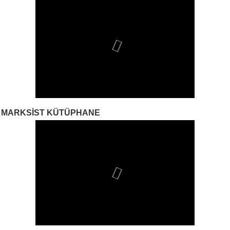
MARKSIST KÜTÜPHANE