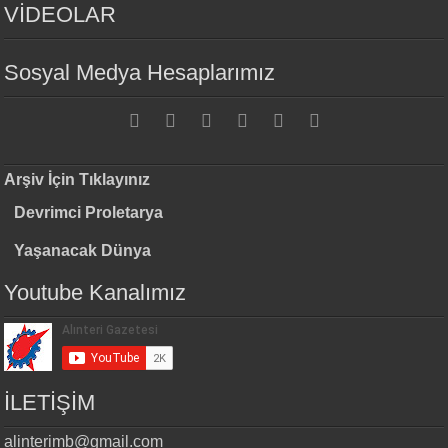
VİDEOLAR
Sosyal Medya Hesaplarımız
Arşiv İçin Tıklayınız
Devrimci Proletarya
Yaşanacak Dünya
Youtube Kanalımız
İLETİŞİM
alinterimb@gmail.com