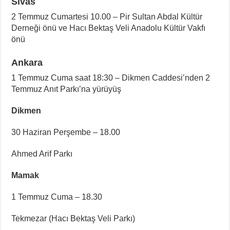
Sivas
2 Temmuz Cumartesi 10.00 – Pir Sultan Abdal Kültür
Derneği önü ve Hacı Bektaş Veli Anadolu Kültür Vakfı
önü
Ankara
1 Temmuz Cuma saat 18:30 – Dikmen Caddesi’nden 2
Temmuz Anıt Parkı’na yürüyüş
Dikmen
30 Haziran Perşembe – 18.00
Ahmed Arif Parkı
Mamak
1 Temmuz Cuma – 18.30
Tekmezar (Hacı Bektaş Veli Parkı)