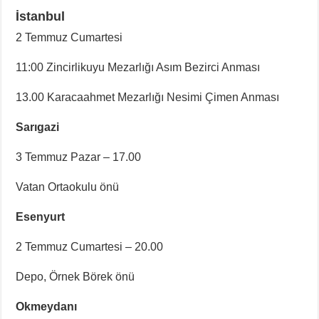
İstanbul
2 Temmuz Cumartesi
11:00 Zincirlikuyu Mezarlığı Asım Bezirci Anması
13.00 Karacaahmet Mezarlığı Nesimi Çimen Anması
Sarıgazi
3 Temmuz Pazar – 17.00
Vatan Ortaokulu önü
Esenyurt
2 Temmuz Cumartesi – 20.00
Depo, Örnek Börek önü
Okmeydanı