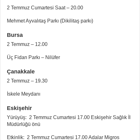
2 Temmuz Cumartesi Saat – 20.00
Mehmet Ayvalıtaş Parkı (Dikilitaş parkı)
Bursa
2 Temmuz – 12.00
Üç Fidan Parkı – Nilüfer
Çanakkale
2 Temmuz – 19.30
İskele Meydanı
Eskişehir
Yürüyüş: 2 Temmuz Cumartesi 17.00 Eskişehir Sağlık İl
Müdürlüğü önü
Etkinlik: 2 Temmuz Cumartesi 17.00 Adalar Migros