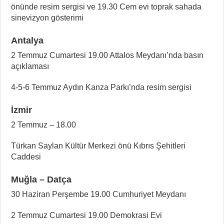
önünde resim sergisi ve 19.30 Cem evi toprak sahada
sinevizyon gösterimi
Antalya
2 Temmuz Cumartesi 19.00 Attalos Meydanı’nda basın
açıklaması
4-5-6 Temmuz Aydın Kanza Parkı’nda resim sergisi
İzmir
2 Temmuz – 18.00
Türkan Saylan Kültür Merkezi önü Kıbrıs Şehitleri
Caddesi
Muğla – Datça
30 Haziran Perşembe 19.00 Cumhuriyet Meydanı
2 Temmuz Cumartesi 19.00 Demokrasi Evi