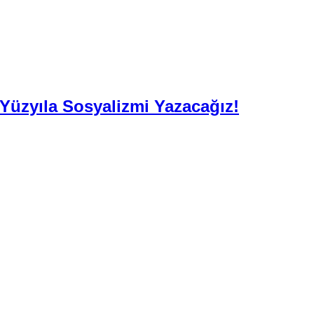
. Yüzyıla Sosyalizmi Yazacağız!