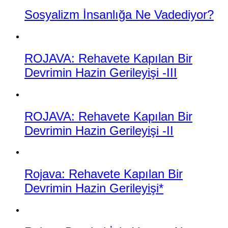
Sosyalizm İnsanlığa Ne Vadediyor?
ROJAVA: Rehavete Kapılan Bir
Devrimin Hazin Gerileyişi -III
ROJAVA: Rehavete Kapılan Bir
Devrimin Hazin Gerileyişi -II
Rojava: Rehavete Kapılan Bir
Devrimin Hazin Gerileyişi*