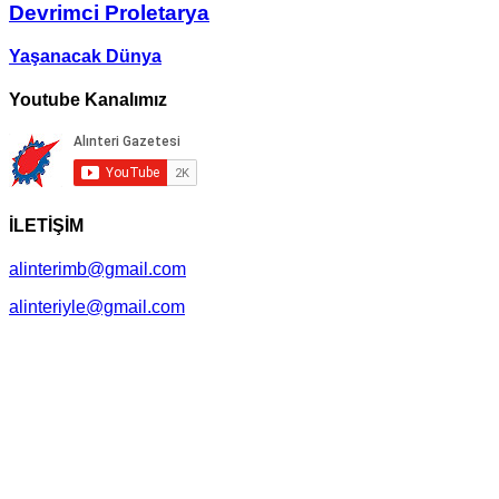
Devrimci Proletarya
Yaşanacak Dünya
Youtube Kanalımız
İLETİŞİM
alinterimb@gmail.com
alinteriyle@gmail.com