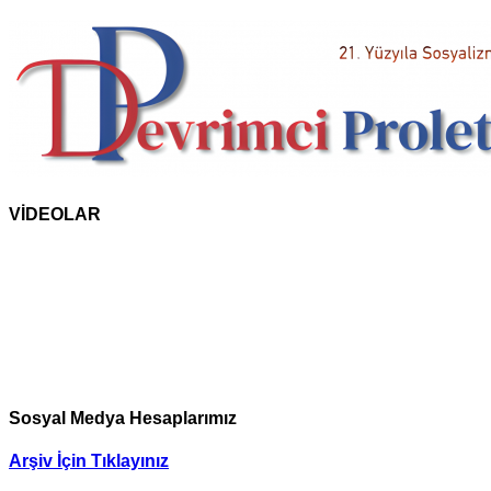
VİDEOLAR
Sosyal Medya Hesaplarımız
Arşiv İçin Tıklayınız