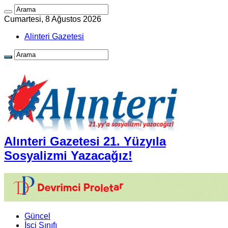
Cumartesi, 8 Ağustos 2026
Alinteri Gazetesi
Alınteri Gazetesi 21. Yüzyıla
Sosyalizmi Yazacağız!
Güncel
İşçi Sınıfı