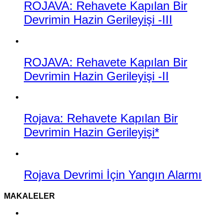
ROJAVA: Rehavete Kapılan Bir
Devrimin Hazin Gerileyişi -III
ROJAVA: Rehavete Kapılan Bir
Devrimin Hazin Gerileyişi -II
Rojava: Rehavete Kapılan Bir
Devrimin Hazin Gerileyişi*
Rojava Devrimi İçin Yangın Alarmı
MAKALELER