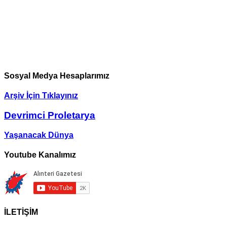
Sosyal Medya Hesaplarımız
Arşiv İçin Tıklayınız
Devrimci Proletarya
Yaşanacak Dünya
Youtube Kanalımız
İLETİŞİM