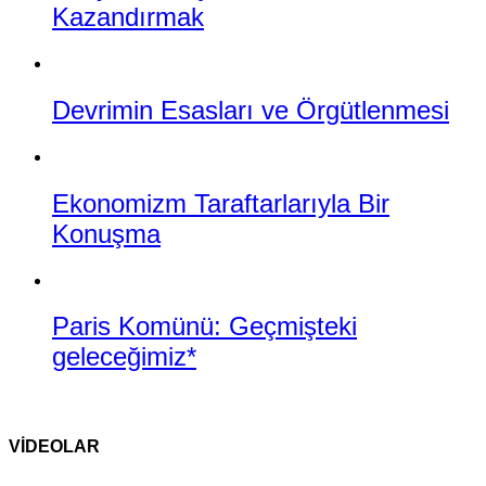
Kazandırmak
Devrimin Esasları ve Örgütlenmesi
Ekonomizm Taraftarlarıyla Bir
Konuşma
Paris Komünü: Geçmişteki
geleceğimiz*
VİDEOLAR