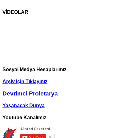
VİDEOLAR
Sosyal Medya Hesaplarımız
Arşiv İçin Tıklayınız
Devrimci Proletarya
Yaşanacak Dünya
Youtube Kanalımız