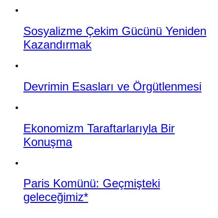
Sosyalizme Çekim Gücünü Yeniden
Kazandırmak
Devrimin Esasları ve Örgütlenmesi
Ekonomizm Taraftarlarıyla Bir
Konuşma
Paris Komünü: Geçmişteki
geleceğimiz*