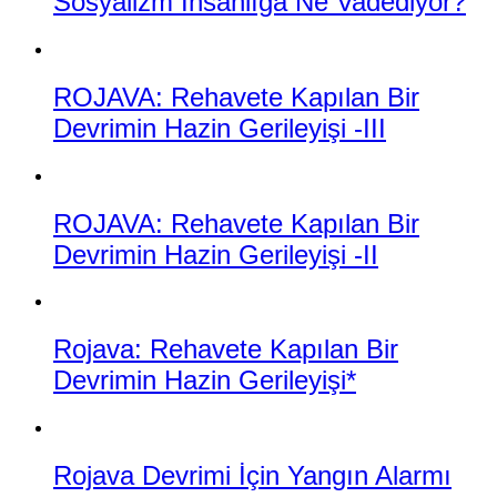
Sosyalizm İnsanlığa Ne Vadediyor?
ROJAVA: Rehavete Kapılan Bir
Devrimin Hazin Gerileyişi -III
ROJAVA: Rehavete Kapılan Bir
Devrimin Hazin Gerileyişi -II
Rojava: Rehavete Kapılan Bir
Devrimin Hazin Gerileyişi*
Rojava Devrimi İçin Yangın Alarmı