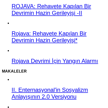
ROJAVA: Rehavete Kapılan Bir
Devrimin Hazin Gerileyişi -II
Rojava: Rehavete Kapılan Bir
Devrimin Hazin Gerileyişi*
Rojava Devrimi İçin Yangın Alarmı
MAKALELER
II. Enternasyonal’in Sosyalizm
Anlayışının 2.0 Versiyonu