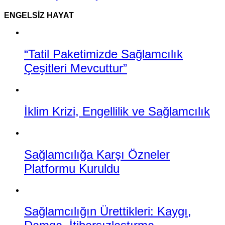
ENGELSIZ HAYAT
“Tatil Paketimizde Sağlamcılık
Çeşitleri Mevcuttur”
İklim Krizi, Engellilik ve Sağlamcılık
Sağlamcılığa Karşı Özneler
Platformu Kuruldu
Sağlamcılığın Ürettikleri: Kaygı,