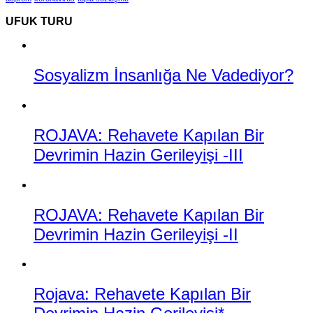
UFUK TURU
Sosyalizm İnsanlığa Ne Vadediyor?
ROJAVA: Rehavete Kapılan Bir
Devrimin Hazin Gerileyişi -III
ROJAVA: Rehavete Kapılan Bir
Devrimin Hazin Gerileyişi -II
Rojava: Rehavete Kapılan Bir