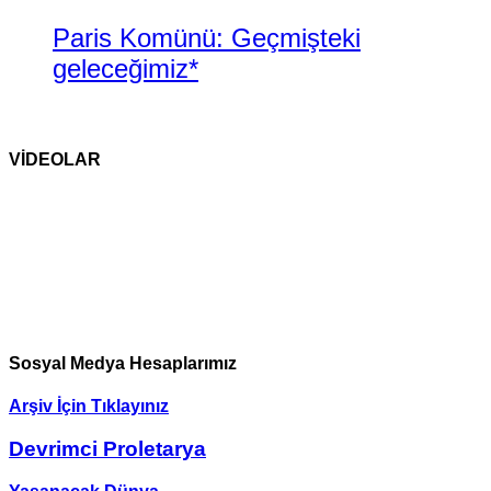
Paris Komünü: Geçmişteki
geleceğimiz*
VİDEOLAR
Sosyal Medya Hesaplarımız
Arşiv İçin Tıklayınız
Devrimci Proletarya