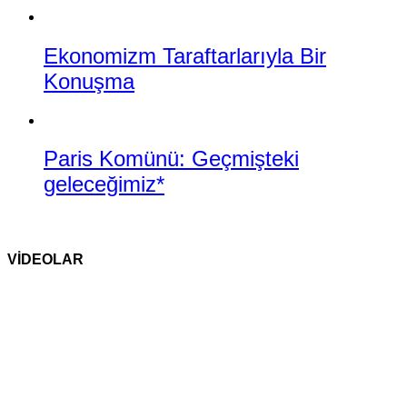
Ekonomizm Taraftarlarıyla Bir
Konuşma
Paris Komünü: Geçmişteki
geleceğimiz*
VİDEOLAR