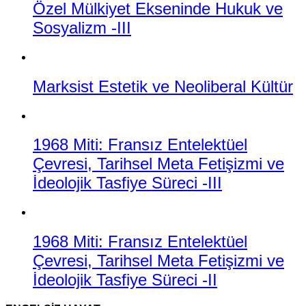
Özel Mülkiyet Ekseninde Hukuk ve
Sosyalizm -III
Marksist Estetik ve Neoliberal Kültür
1968 Miti: Fransız Entelektüel
Çevresi, Tarihsel Meta Fetişizmi ve
İdeolojik Tasfiye Süreci -III
1968 Miti: Fransız Entelektüel
Çevresi, Tarihsel Meta Fetişizmi ve
İdeolojik Tasfiye Süreci -II