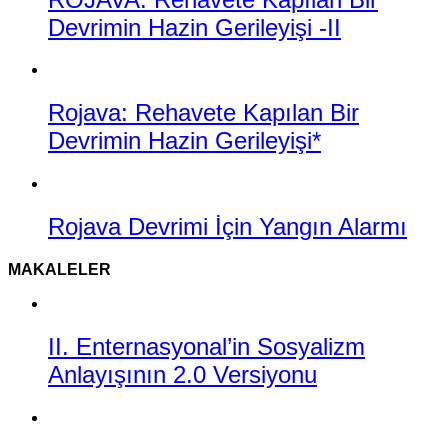
Devrimin Hazin Gerileyişi -II
Rojava: Rehavete Kapılan Bir
Devrimin Hazin Gerileyişi*
Rojava Devrimi İçin Yangın Alarmı
MAKALELER
II. Enternasyonal’in Sosyalizm
Anlayışının 2.0 Versiyonu