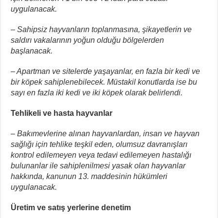
uygulanacak.
– Sahipsiz hayvanların toplanmasına, şikayetlerin ve
saldırı vakalarının yoğun olduğu bölgelerden
başlanacak.
– Apartman ve sitelerde yaşayanlar, en fazla bir kedi ve
bir köpek sahiplenebilecek. Müstakil konutlarda ise bu
sayı en fazla iki kedi ve iki köpek olarak belirlendi.
Tehlikeli ve hasta hayvanlar
– Bakımevlerine alınan hayvanlardan, insan ve hayvan
sağlığı için tehlike teşkil eden, olumsuz davranışları
kontrol edilemeyen veya tedavi edilemeyen hastalığı
bulunanlar ile sahiplenilmesi yasak olan hayvanlar
hakkında, kanunun 13. maddesinin hükümleri
uygulanacak.
Üretim ve satış yerlerine denetim