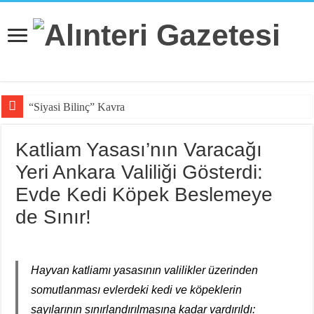
“Siyasi Bilinç” Kavramının Unsu
Katliam Yasası’nın Varacağı
Yeri Ankara Valiliği Gösterdi:
Evde Kedi Köpek Beslemeye
de Sınır!
Hayvan katliamı yasasının valilikler üzerinden
somutlanması evlerdeki kedi ve köpeklerin
sayılarının sınırlandırılmasına kadar vardırıldı: