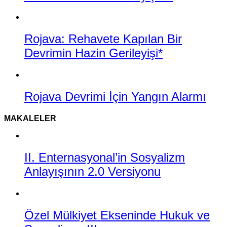
Rojava: Rehavete Kapılan Bir
Devrimin Hazin Gerileyişi*
Rojava Devrimi İçin Yangın Alarmı
MAKALELER
II. Enternasyonal’in Sosyalizm
Anlayışının 2.0 Versiyonu
Özel Mülkiyet Ekseninde Hukuk ve