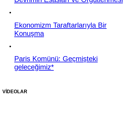
Ekonomizm Taraftarlarıyla Bir
Konuşma
Paris Komünü: Geçmişteki
geleceğimiz*
VİDEOLAR