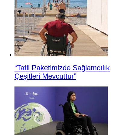
“Tatil Paketimizde Sağlamcılık
Çeşitleri Mevcuttur”