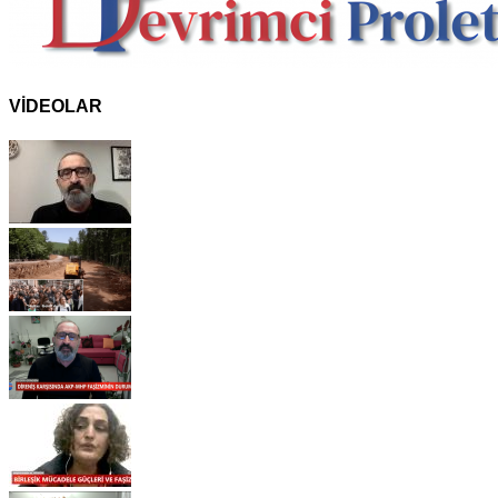
VİDEOLAR