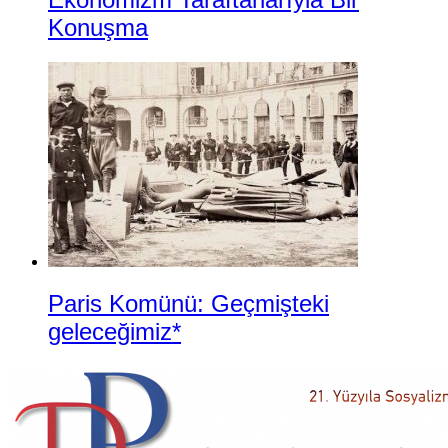
Konuşma
Paris Komünü: Geçmişteki
geleceğimiz*