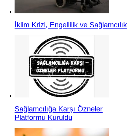
İklim Krizi, Engellilik ve Sağlamcılık
Sağlamcılığa Karşı Özneler
Platformu Kuruldu