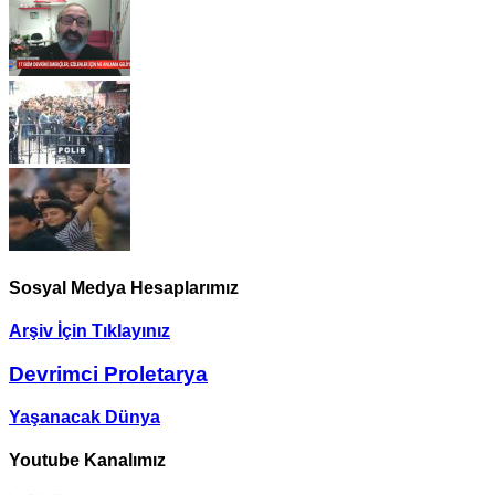
Sosyal Medya Hesaplarımız
Arşiv İçin Tıklayınız
Devrimci Proletarya
Yaşanacak Dünya
Youtube Kanalımız