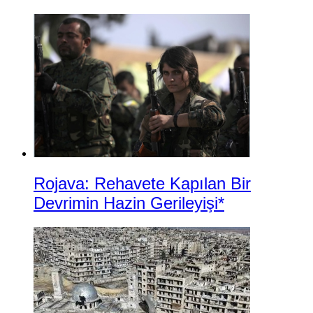
Rojava: Rehavete Kapılan Bir
Devrimin Hazin Gerileyişi*