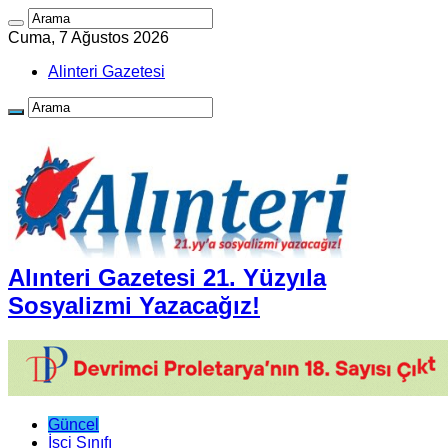
Cuma, 7 Ağustos 2026
Alinteri Gazetesi
Alınteri Gazetesi 21. Yüzyıla
Sosyalizmi Yazacağız!
Güncel
İşçi Sınıfı