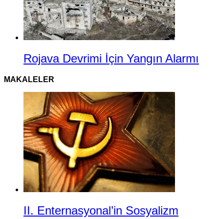
Rojava Devrimi İçin Yangın Alarmı
MAKALELER
II. Enternasyonal’in Sosyalizm