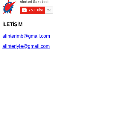
İLETİŞİM
alinterimb@gmail.com
alinteriyle@gmail.com