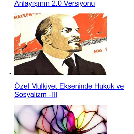
Anlayışının 2.0 Versiyonu
Özel Mülkiyet Ekseninde Hukuk ve
Sosyalizm -III