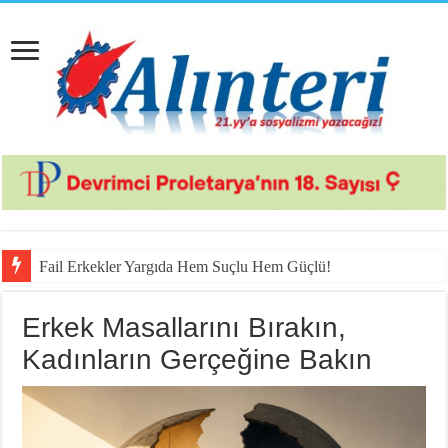
Fail Erkekler Yargıda Hem Suçlu Hem Güçlü!
Erkek Masallarını Bırakın,
Kadınların Gerçeğine Bakın