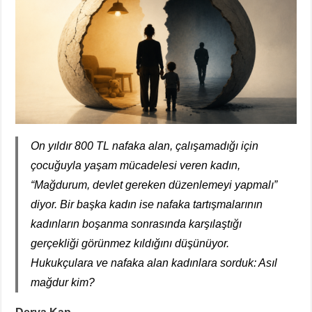
On yıldır 800 TL nafaka alan, çalışamadığı için
çocuğuyla yaşam mücadelesi veren kadın,
“Mağdurum, devlet gereken düzenlemeyi yapmalı”
diyor. Bir başka kadın ise nafaka tartışmalarının
kadınların boşanma sonrasında karşılaştığı
gerçekliği görünmez kıldığını düşünüyor.
Hukukçulara ve nafaka alan kadınlara sorduk: Asıl
mağdur kim?