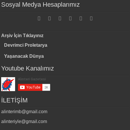
Sosyal Medya Hesaplarımız
Arşiv İçin Tıklayınız
Devrimci Proletarya
Yaşanacak Dünya
Youtube Kanalımız
İLETİŞİM
alinterimb@gmail.com
alinteriyle@gmail.com