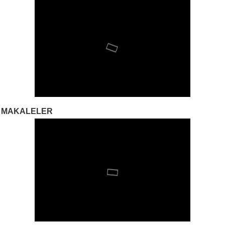
MAKALELER