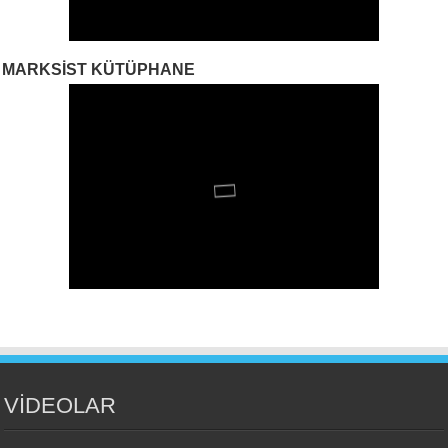
MARKSIST KÜTÜPHANE
VİDEOLAR