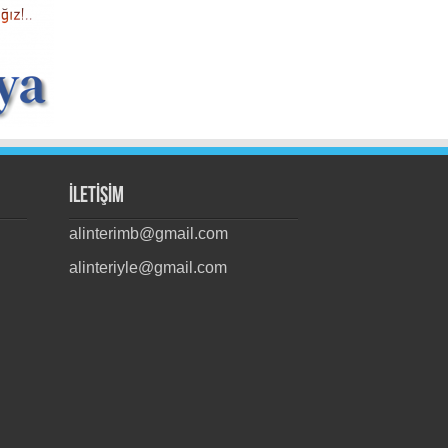
İLETİŞİM
alinterimb@gmail.com
alinteriyle@gmail.com