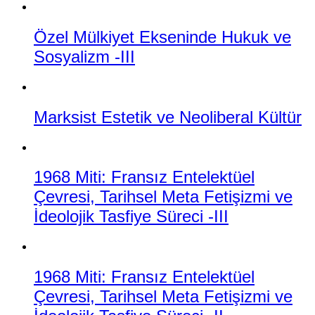
Özel Mülkiyet Ekseninde Hukuk ve
Sosyalizm -III
Marksist Estetik ve Neoliberal Kültür
1968 Miti: Fransız Entelektüel
Çevresi, Tarihsel Meta Fetişizmi ve
İdeolojik Tasfiye Süreci -III
1968 Miti: Fransız Entelektüel
Çevresi, Tarihsel Meta Fetişizmi ve