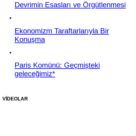
Devrimin Esasları ve Örgütlenmesi
Ekonomizm Taraftarlarıyla Bir
Konuşma
Paris Komünü: Geçmişteki
geleceğimiz*
VİDEOLAR