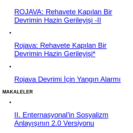
ROJAVA: Rehavete Kapılan Bir
Devrimin Hazin Gerileyişi -II
Rojava: Rehavete Kapılan Bir
Devrimin Hazin Gerileyişi*
Rojava Devrimi İçin Yangın Alarmı
MAKALELER
II. Enternasyonal’in Sosyalizm
Anlayışının 2.0 Versiyonu