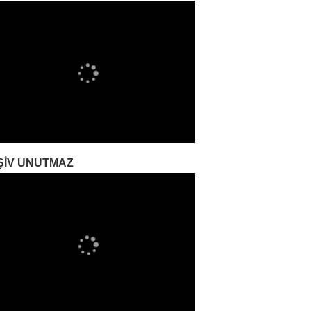
ŞIV UNUTMAZ