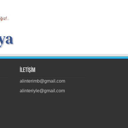
İLETİŞİM
alinterimb@gmail.com
alinteriyle@gmail.com