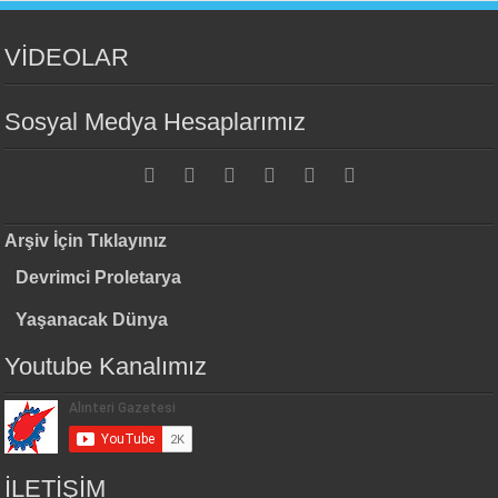
VİDEOLAR
Sosyal Medya Hesaplarımız
Arşiv İçin Tıklayınız
Devrimci Proletarya
Yaşanacak Dünya
Youtube Kanalımız
İLETİŞİM