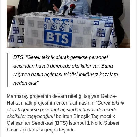
BTS: “Gerek teknik olarak gerekse personel
açısından hayati derecede eksikliler var. Buna
rağmen hattın açılması telafisi imkânsız kazalara
neden olur”
Marmaray projesinin devam niteliği taşıyan Gebze-
Halkalı hattı projesinin erken açılmasının
“Gerek teknik
olarak gerekse personel açısından hayati derecede
eksikliler taşıyacağını”
belirten Birleşik Taşımacılık
Çalışanları Sendikası (
BTS)
İstanbul 1 No’lu Şubesi
basın açıklaması gerçekleştirdi.