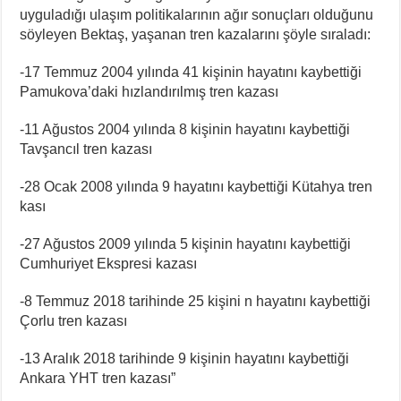
uyguladığı ulaşım politikalarının ağır sonuçları olduğunu
söyleyen Bektaş, yaşanan tren kazalarını şöyle sıraladı:
-17 Temmuz 2004 yılında 41 kişinin hayatını kaybettiği
Pamukova’daki hızlandırılmış tren kazası
-11 Ağustos 2004 yılında 8 kişinin hayatını kaybettiği
Tavşancıl tren kazası
-28 Ocak 2008 yılında 9 hayatını kaybettiği Kütahya tren
kası
-27 Ağustos 2009 yılında 5 kişinin hayatını kaybettiği
Cumhuriyet Ekspresi kazası
-8 Temmuz 2018 tarihinde 25 kişini n hayatını kaybettiği
Çorlu tren kazası
-13 Aralık 2018 tarihinde 9 kişinin hayatını kaybettiği
Ankara YHT tren kazası”