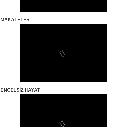
MAKALELER
ENGELSIZ HAYAT