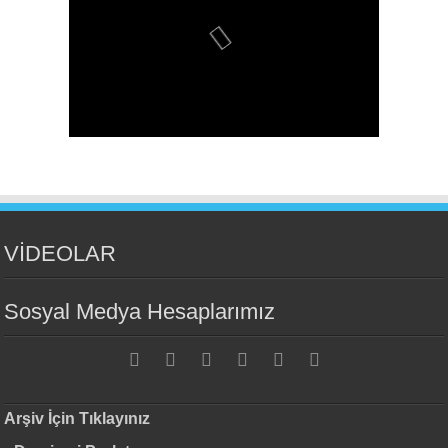
VİDEOLAR
Sosyal Medya Hesaplarımız
Arşiv İçin Tıklayınız