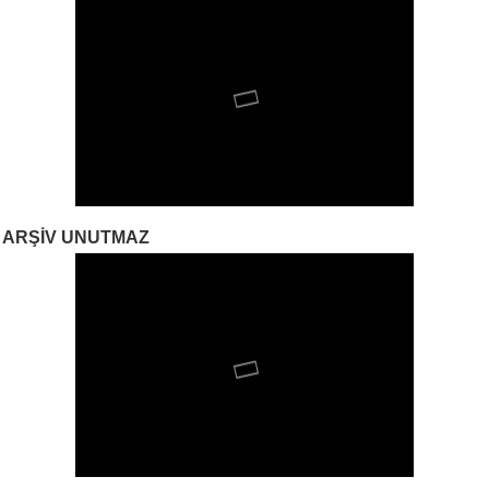
ARŞIV UNUTMAZ