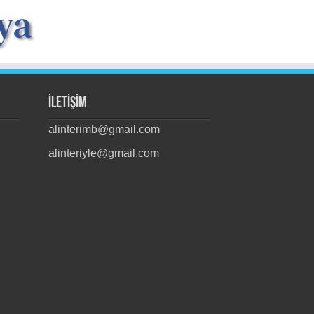
İLETİŞİM
alinterimb@gmail.com
alinteriyle@gmail.com